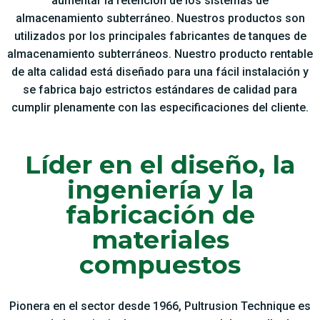
aumentar la retención de los sistemas de
almacenamiento subterráneo. Nuestros productos son
utilizados por los principales fabricantes de tanques de
almacenamiento subterráneos. Nuestro producto rentable
de alta calidad está diseñado para una fácil instalación y
se fabrica bajo estrictos estándares de calidad para
cumplir plenamente con las especificaciones del cliente.
Líder en el diseño, la
ingeniería y la
fabricación de
materiales
compuestos
Pionera en el sector desde 1966, Pultrusion Technique es