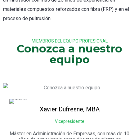
materiales compuestos reforzados con fibra (FRP) y en el
proceso de pultrusión.
MIEMBROS DEL EQUIPO PROFESIONAL
Conozca a nuestro
equipo
Xavier
Dufresne, MBA
Vicepresidente
Máster en Administración de Empresas, con más de 10