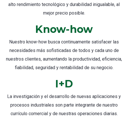
alto rendimiento tecnológico y durabilidad inigualable, al
mejor precio posible.
Know-how
Nuestro know-how busca continuamente satisfacer las
necesidades más sofisticadas de todos y cada uno de
nuestros clientes, aumentando la productividad, eficiencia,
fiabilidad, seguridad y rentabilidad de su negocio.
I+D
La investigación y el desarrollo de nuevas aplicaciones y
procesos industriales son parte integrante de nuestro
currículo comercial y de nuestras operaciones diarias.