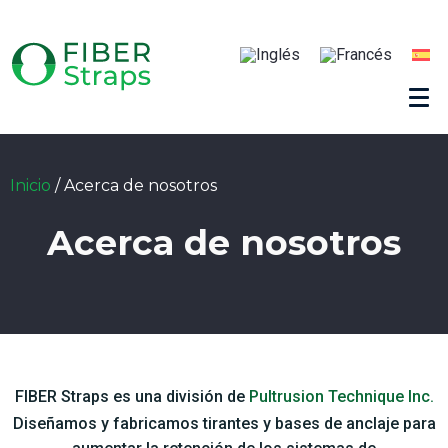
Inicio
/
Acerca de nosotros
Acerca de nosotros
FIBER Straps es una división de
Pultrusion Technique Inc.
Diseñamos y fabricamos tirantes y bases de anclaje para