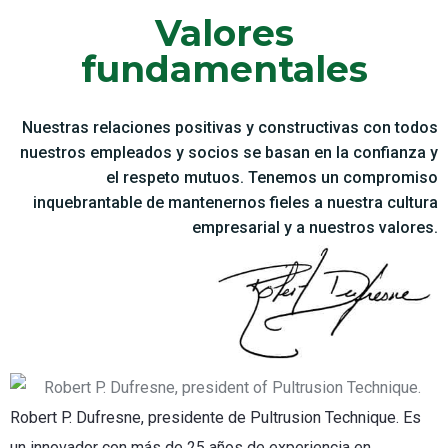
Valores
fundamentales
Nuestras relaciones positivas y constructivas con todos
nuestros empleados y socios se basan en la confianza y
el respeto mutuos. Tenemos un compromiso
inquebrantable de mantenernos fieles a nuestra cultura
empresarial y a nuestros valores.
Robert P. Dufresne, presidente de Pultrusion Technique. Es
un innovador con más de 25 años de experiencia en