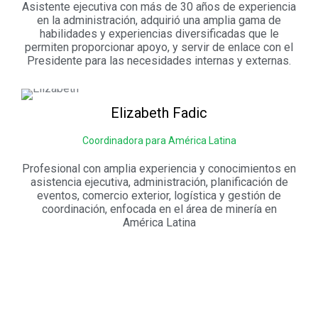
Asistente ejecutiva con más de 30 años de experiencia
en la administración, adquirió una amplia gama de
habilidades y experiencias diversificadas que le
permiten proporcionar apoyo, y servir de enlace con el
Presidente para las necesidades internas y externas.
Elizabeth
Fadic
Coordinadora para América Latina
Profesional con amplia experiencia y conocimientos en
asistencia ejecutiva, administración, planificación de
eventos, comercio exterior, logística y gestión de
coordinación, enfocada en el área de minería en
América Latina