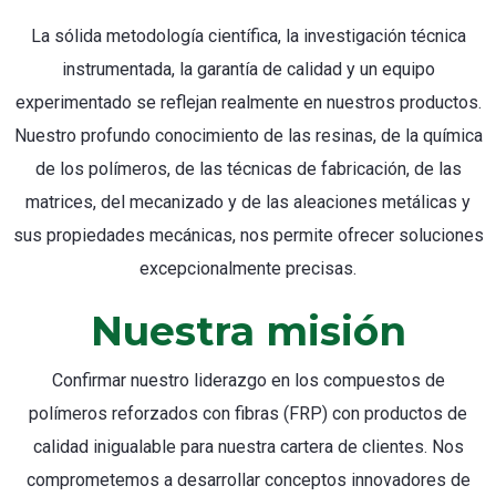
La sólida metodología científica, la investigación técnica
instrumentada, la garantía de calidad y un equipo
experimentado se reflejan realmente en nuestros productos.
Nuestro profundo conocimiento de las resinas, de la química
de los polímeros, de las técnicas de fabricación, de las
matrices, del mecanizado y de las aleaciones metálicas y
sus propiedades mecánicas, nos permite ofrecer soluciones
excepcionalmente precisas.
Nuestra misión
Confirmar nuestro liderazgo en los compuestos de
polímeros reforzados con fibras (FRP) con productos de
calidad inigualable para nuestra cartera de clientes. Nos
comprometemos a desarrollar conceptos innovadores de