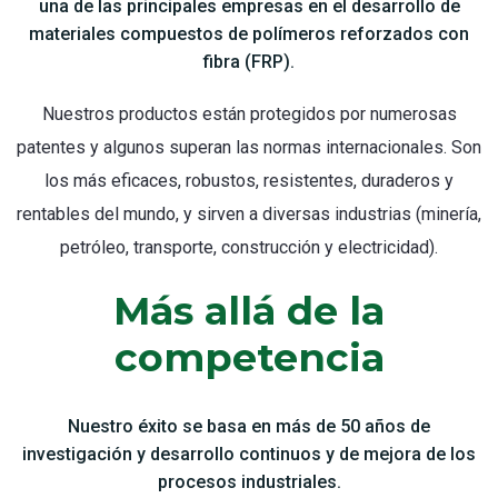
una de las principales empresas en el desarrollo de
materiales compuestos de polímeros reforzados con
fibra (FRP).
Nuestros productos están protegidos por numerosas
patentes y algunos superan las normas internacionales. Son
los más eficaces, robustos, resistentes, duraderos y
rentables del mundo, y sirven a diversas industrias (minería,
petróleo, transporte, construcción y electricidad).
Más allá de la
competencia
Nuestro éxito se basa en más de 50 años de
investigación y desarrollo continuos y de mejora de los
procesos industriales.