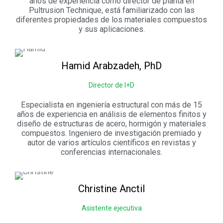
años de experiencia como director de planta en
Pultrusion Technique, está familiarizado con las
diferentes propiedades de los materiales compuestos
y sus aplicaciones.
Hamid
Arabzadeh, PhD
Director de I+D
Especialista en ingeniería estructural con más de 15
años de experiencia en análisis de elementos finitos y
diseño de estructuras de acero, hormigón y materiales
compuestos. Ingeniero de investigación premiado y
autor de varios artículos científicos en revistas y
conferencias internacionales.
Christine
Anctil
Asistente ejecutiva