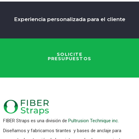
Experiencia personalizada para el cliente
SOLICITE
PRESUPUESTOS
FIBER Straps es una división de
Pultrusion Technique inc.
Diseñamos y fabricamos tirantes y bases de anclaje para